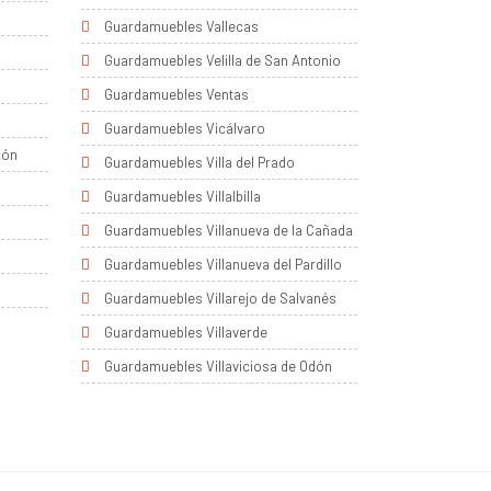
Guardamuebles Vallecas
Guardamuebles Velilla de San Antonio
Guardamuebles Ventas
Guardamuebles Vicálvaro
cón
Guardamuebles Villa del Prado
Guardamuebles Villalbilla
Guardamuebles Villanueva de la Cañada
Guardamuebles Villanueva del Pardillo
Guardamuebles Villarejo de Salvanés
Guardamuebles Villaverde
Guardamuebles Villaviciosa de Odón