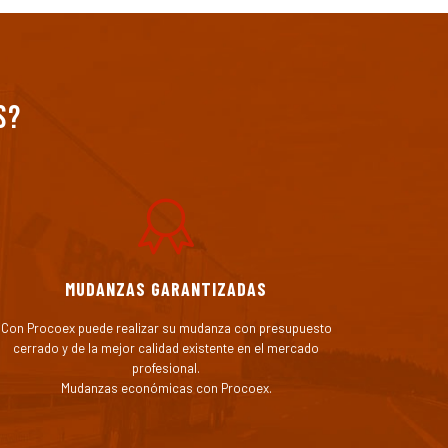
s?
MUDANZAS GARANTIZADAS
Con Procoex puede realizar su mudanza con presupuesto
cerrado y de la mejor calidad existente en el mercado
profesional.
Mudanzas económicas con Procoex.