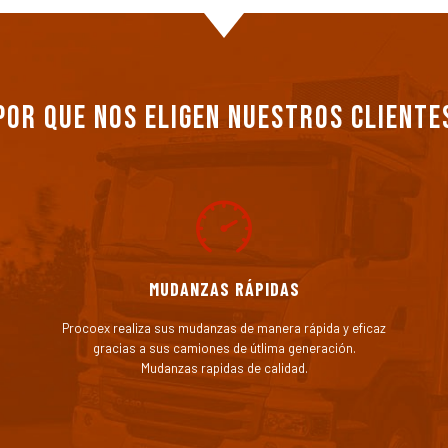
Por que nos eligen nuestros cliente
MUDANZAS RÁPIDAS
Procoex realiza sus mudanzas de manera rápida y eficaz
gracias a sus camiones de útlima generación.
Mudanzas rapidas de calidad.