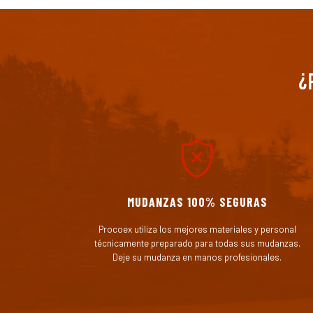
¿
MUDANZAS 100% SEGURAS
Procoex utiliza los mejores materiales y personal
técnicamente preparado para todas sus mudanzas.
Deje su mudanza en manos profesionales.