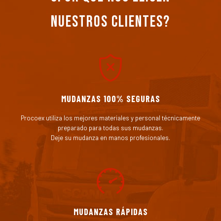
nuestros clientes?
MUDANZAS 100% SEGURAS
Procoex utiliza los mejores materiales y personal técnicamente
preparado para todas sus mudanzas.
Deje su mudanza en manos profesionales.
MUDANZAS RÁPIDAS