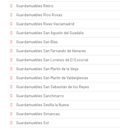
Guardamuebles Retiro
Guardamuebles Ríos Rosas
Guardamuebles Rivas-Vaciamadrid
Guardamuebles San Agustín del Guadalix
Guardamuebles San Blas
Guardamuebles San Fernando de Henares
Guardamuebles San Lorenzo de El Escorial
Guardamuebles San Martín de la Vega
Guardamuebles San Martín de Valdeiglesias
Guardamuebles San Sebastián de los Reyes
Guardamuebles Sanchinarro
Guardamuebles Sevilla la Nueva
Guardamuebles Simancas
Guardamuebles Sol