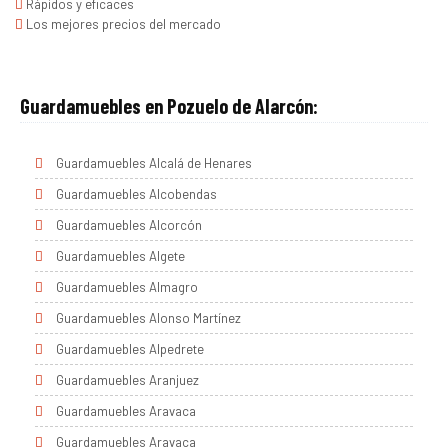
Rápidos y eficaces
Los mejores precios del mercado
Guardamuebles en Pozuelo de Alarcón:
Guardamuebles Alcalá de Henares
Guardamuebles Alcobendas
Guardamuebles Alcorcón
Guardamuebles Algete
Guardamuebles Almagro
Guardamuebles Alonso Martínez
Guardamuebles Alpedrete
Guardamuebles Aranjuez
Guardamuebles Aravaca
Guardamuebles Aravaca