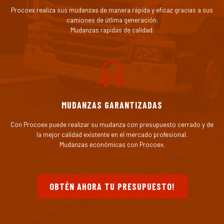
Procoex realiza sus mudanzas de manera rápida y eficaz gracias a sus
camiones de útlima generación.
Mudanzas rapidas de calidad.
MUDANZAS GARANTIZADAS
Con Procoex puede realizar su mudanza con presupuesto cerrado y de
la mejor calidad existente en el mercado profesional.
Mudanzas económicas con Procoex.
OBTÉN AHORA TU PRESUPUESTO!