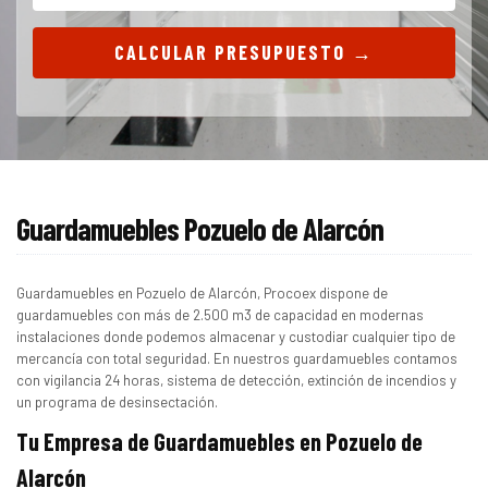
CALCULAR PRESUPUESTO →
Guardamuebles Pozuelo de Alarcón
Guardamuebles en Pozuelo de Alarcón, Procoex dispone de
guardamuebles con más de 2.500 m3 de capacidad en modernas
instalaciones donde podemos almacenar y custodiar cualquier tipo de
mercancía con total seguridad. En nuestros guardamuebles contamos
con vigilancia 24 horas, sistema de detección, extinción de incendios y
un programa de desinsectación.
Tu Empresa de Guardamuebles en Pozuelo de
Alarcón