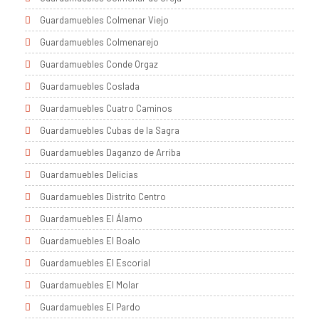
Guardamuebles Colmenar Viejo
Guardamuebles Colmenarejo
Guardamuebles Conde Orgaz
Guardamuebles Coslada
Guardamuebles Cuatro Caminos
Guardamuebles Cubas de la Sagra
Guardamuebles Daganzo de Arriba
Guardamuebles Delicias
Guardamuebles Distrito Centro
Guardamuebles El Álamo
Guardamuebles El Boalo
Guardamuebles El Escorial
Guardamuebles El Molar
Guardamuebles El Pardo