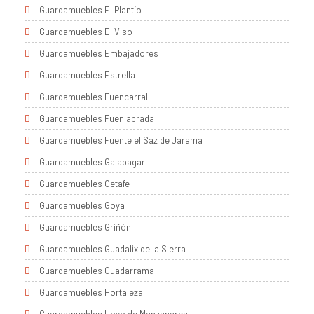
Guardamuebles El Plantío
Guardamuebles El Viso
Guardamuebles Embajadores
Guardamuebles Estrella
Guardamuebles Fuencarral
Guardamuebles Fuenlabrada
Guardamuebles Fuente el Saz de Jarama
Guardamuebles Galapagar
Guardamuebles Getafe
Guardamuebles Goya
Guardamuebles Griñón
Guardamuebles Guadalix de la Sierra
Guardamuebles Guadarrama
Guardamuebles Hortaleza