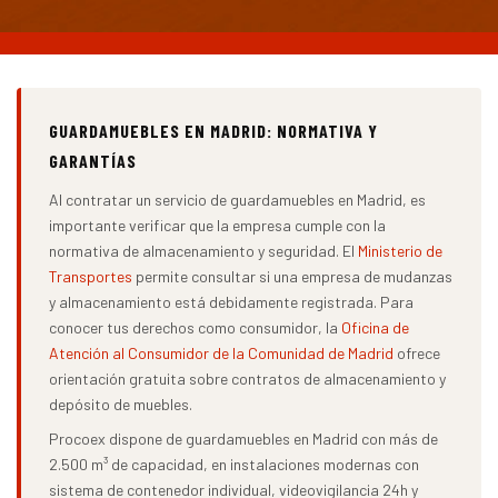
GUARDAMUEBLES EN MADRID: NORMATIVA Y
GARANTÍAS
Al contratar un servicio de guardamuebles en Madrid, es
importante verificar que la empresa cumple con la
normativa de almacenamiento y seguridad. El
Ministerio de
Transportes
permite consultar si una empresa de mudanzas
y almacenamiento está debidamente registrada. Para
conocer tus derechos como consumidor, la
Oficina de
Atención al Consumidor de la Comunidad de Madrid
ofrece
orientación gratuita sobre contratos de almacenamiento y
depósito de muebles.
Procoex dispone de guardamuebles en Madrid con más de
2.500 m³ de capacidad, en instalaciones modernas con
sistema de contenedor individual, videovigilancia 24h y