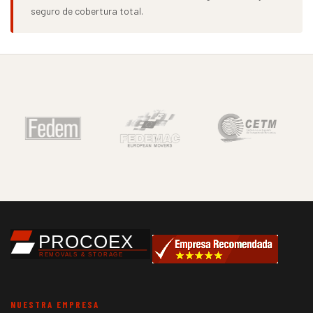
seguro de cobertura total.
NUESTRA EMPRESA