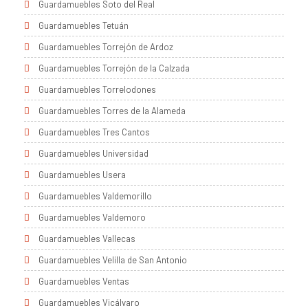
Guardamuebles Soto del Real
Guardamuebles Tetuán
Guardamuebles Torrejón de Ardoz
Guardamuebles Torrejón de la Calzada
Guardamuebles Torrelodones
Guardamuebles Torres de la Alameda
Guardamuebles Tres Cantos
Guardamuebles Universidad
Guardamuebles Usera
Guardamuebles Valdemorillo
Guardamuebles Valdemoro
Guardamuebles Vallecas
Guardamuebles Velilla de San Antonio
Guardamuebles Ventas
Guardamuebles Vicálvaro