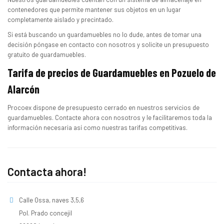
contenedores que permite mantener sus objetos en un lugar
completamente aislado y precintado.
Si está buscando un guardamuebles no lo dude, antes de tomar una
decisión póngase en contacto con nosotros y solicite un presupuesto
gratuito de guardamuebles.
Tarifa de precios de Guardamuebles en Pozuelo de
Alarcón
Procoex dispone de presupuesto cerrado en nuestros servicios de
guardamuebles. Contacte ahora con nosotros y le facilitaremos toda la
información necesaria así como nuestras tarifas competitivas.
Contacta ahora!
Calle Ossa, naves 3,5,6
Pol. Prado concejil