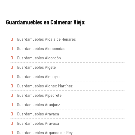
Guardamuebles en Colmenar Viejo:
Guardamuebles Alcalá de Henares
Guardamuebles Alcobendas
Guardamuebles Alcorcón
Guardamuebles Algete
Guardamuebles Almagro
Guardamuebles Alonso Martínez
Guardamuebles Alpedrete
Guardamuebles Aranjuez
Guardamuebles Aravaca
Guardamuebles Aravaca
Guardamuebles Arganda del Rey