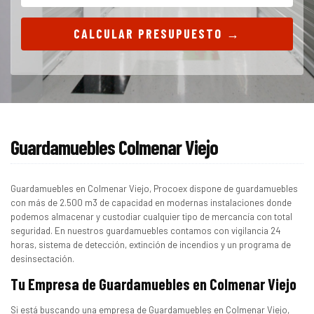
CALCULAR PRESUPUESTO →
Guardamuebles Colmenar Viejo
Guardamuebles en Colmenar Viejo, Procoex dispone de guardamuebles
con más de 2.500 m3 de capacidad en modernas instalaciones donde
podemos almacenar y custodiar cualquier tipo de mercancía con total
seguridad. En nuestros guardamuebles contamos con vigilancia 24
horas, sistema de detección, extinción de incendios y un programa de
desinsectación.
Tu Empresa de Guardamuebles en Colmenar Viejo
Si está buscando una empresa de Guardamuebles en Colmenar Viejo,