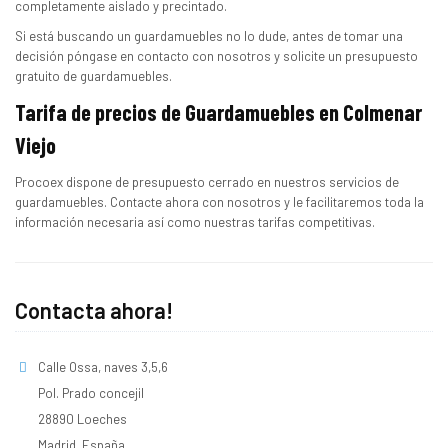
completamente aislado y precintado.
Si está buscando un guardamuebles no lo dude, antes de tomar una
decisión póngase en contacto con nosotros y solicite un presupuesto
gratuito de guardamuebles.
Tarifa de precios de Guardamuebles en Colmenar
Viejo
Procoex dispone de presupuesto cerrado en nuestros servicios de
guardamuebles. Contacte ahora con nosotros y le facilitaremos toda la
información necesaria así como nuestras tarifas competitivas.
Contacta ahora!
Calle Ossa, naves 3,5,6
Pol. Prado concejil
28890 Loeches
Madrid, España