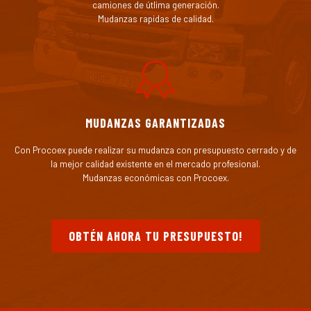
camiones de útlima generación.
Mudanzas rapidas de calidad.
MUDANZAS GARANTIZADAS
Con Procoex puede realizar su mudanza con presupuesto cerrado y de
la mejor calidad existente en el mercado profesional.
Mudanzas económicas con Procoex.
OBTÉN AHORA TU PRESUPUESTO!