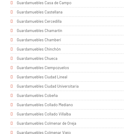
Guardamuebles Casa de Campo
Guardamuebles Castellana
Guardamuebles Cercedilla
Guardamuebles Chamartín
Guardamuebles Chamberí
Guardamuebles Chinchón
Guardamuebles Chueca
Guardamuebles Ciempozuelos
Guardamuebles Ciudad Lineal
Guardamuebles Ciudad Universitaria
Guardamuebles Cobeña
Guardamuebles Collado Mediano
Guardamuebles Collado Villalba
Guardamuebles Colmenar de Oreja
Guardamuebles Colmenar Viejo