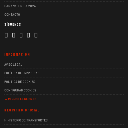
DANA VALENCIA 2024
CONTACTO
SÍGUENOS
INFORMACIÓN
AVISO LEGAL
POLÍTICA DE PRIVACIDAD
POLÍTICA DE COOKIES
CONFIGURAR COOKIES
→ MI CUENTA CLIENTE
REGISTRO OFICIAL
MINISTERIO DE TRANSPORTES