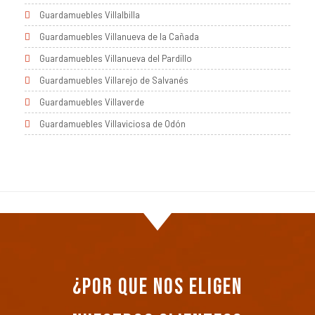
Guardamuebles Villalbilla
Guardamuebles Villanueva de la Cañada
Guardamuebles Villanueva del Pardillo
Guardamuebles Villarejo de Salvanés
Guardamuebles Villaverde
Guardamuebles Villaviciosa de Odón
¿Por que nos eligen