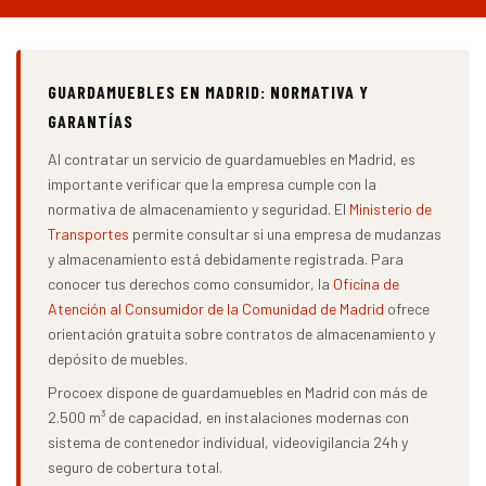
GUARDAMUEBLES EN MADRID: NORMATIVA Y
GARANTÍAS
Al contratar un servicio de guardamuebles en Madrid, es
importante verificar que la empresa cumple con la
normativa de almacenamiento y seguridad. El
Ministerio de
Transportes
permite consultar si una empresa de mudanzas
y almacenamiento está debidamente registrada. Para
conocer tus derechos como consumidor, la
Oficina de
Atención al Consumidor de la Comunidad de Madrid
ofrece
orientación gratuita sobre contratos de almacenamiento y
depósito de muebles.
Procoex dispone de guardamuebles en Madrid con más de
2.500 m³ de capacidad, en instalaciones modernas con
sistema de contenedor individual, videovigilancia 24h y
seguro de cobertura total.