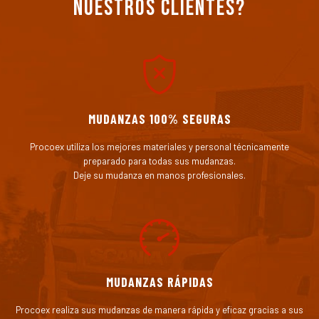
nuestros clientes?
MUDANZAS 100% SEGURAS
Procoex utiliza los mejores materiales y personal técnicamente
preparado para todas sus mudanzas.
Deje su mudanza en manos profesionales.
MUDANZAS RÁPIDAS
Procoex realiza sus mudanzas de manera rápida y eficaz gracias a sus