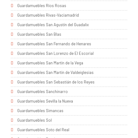
Guardamuebles Ríos Rosas
Guardamuebles Rivas-Vaciamadrid
Guardamuebles San Agustín del Guadalix
Guardamuebles San Blas
Guardamuebles San Fernando de Henares
Guardamuebles San Lorenzo de El Escorial
Guardamuebles San Martín de la Vega
Guardamuebles San Martín de Valdeiglesias
Guardamuebles San Sebastián de los Reyes
Guardamuebles Sanchinarro
Guardamuebles Sevilla la Nueva
Guardamuebles Simancas
Guardamuebles Sol
Guardamuebles Soto del Real