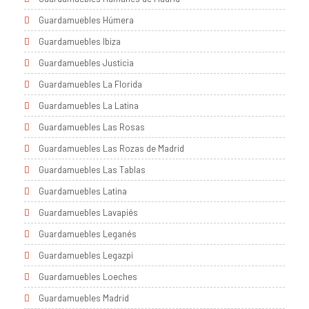
Guardamuebles Húmera
Guardamuebles Ibiza
Guardamuebles Justicia
Guardamuebles La Florida
Guardamuebles La Latina
Guardamuebles Las Rosas
Guardamuebles Las Rozas de Madrid
Guardamuebles Las Tablas
Guardamuebles Latina
Guardamuebles Lavapiés
Guardamuebles Leganés
Guardamuebles Legazpi
Guardamuebles Loeches
Guardamuebles Madrid