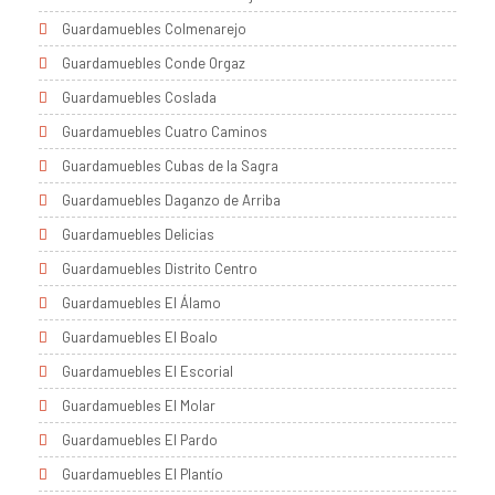
Guardamuebles Colmenarejo
Guardamuebles Conde Orgaz
Guardamuebles Coslada
Guardamuebles Cuatro Caminos
Guardamuebles Cubas de la Sagra
Guardamuebles Daganzo de Arriba
Guardamuebles Delicias
Guardamuebles Distrito Centro
Guardamuebles El Álamo
Guardamuebles El Boalo
Guardamuebles El Escorial
Guardamuebles El Molar
Guardamuebles El Pardo
Guardamuebles El Plantío