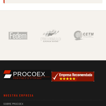
NUESTRA EMPRESA
SOBRE PROCOEX