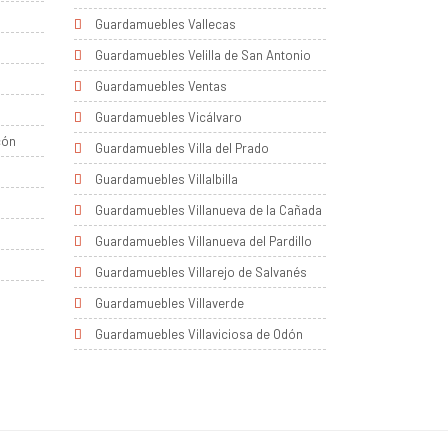
Guardamuebles Vallecas
Guardamuebles Velilla de San Antonio
Guardamuebles Ventas
Guardamuebles Vicálvaro
cón
Guardamuebles Villa del Prado
Guardamuebles Villalbilla
Guardamuebles Villanueva de la Cañada
Guardamuebles Villanueva del Pardillo
Guardamuebles Villarejo de Salvanés
Guardamuebles Villaverde
Guardamuebles Villaviciosa de Odón