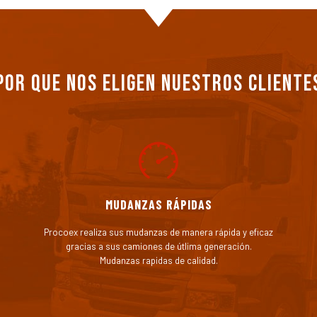
Por que nos eligen nuestros cliente
MUDANZAS RÁPIDAS
Procoex realiza sus mudanzas de manera rápida y eficaz
gracias a sus camiones de útlima generación.
Mudanzas rapidas de calidad.