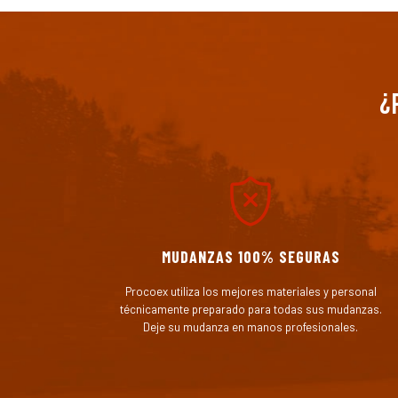
¿
MUDANZAS 100% SEGURAS
Procoex utiliza los mejores materiales y personal
técnicamente preparado para todas sus mudanzas.
Deje su mudanza en manos profesionales.