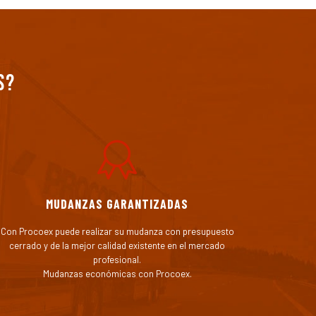
s?
MUDANZAS GARANTIZADAS
Con Procoex puede realizar su mudanza con presupuesto
cerrado y de la mejor calidad existente en el mercado
profesional.
Mudanzas económicas con Procoex.