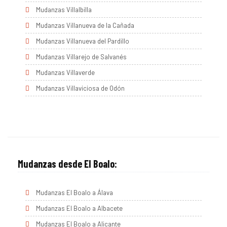
Mudanzas Villalbilla
Mudanzas Villanueva de la Cañada
Mudanzas Villanueva del Pardillo
Mudanzas Villarejo de Salvanés
Mudanzas Villaverde
Mudanzas Villaviciosa de Odón
Mudanzas desde El Boalo:
Mudanzas El Boalo a Álava
Mudanzas El Boalo a Albacete
Mudanzas El Boalo a Alicante