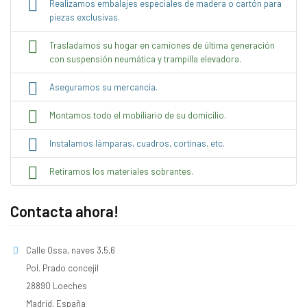
Realizamos embalajes especiales de madera o cartón para
piezas exclusivas.
Trasladamos su hogar en camiones de última generación
con suspensión neumática y trampilla elevadora.
Aseguramos su mercancía.
Montamos todo el mobiliario de su domicilio.
Instalamos lámparas, cuadros, cortinas, etc.
Retiramos los materiales sobrantes.
Contacta ahora!
Calle Ossa, naves 3,5,6
Pol. Prado concejil
28890 Loeches
Madrid, España