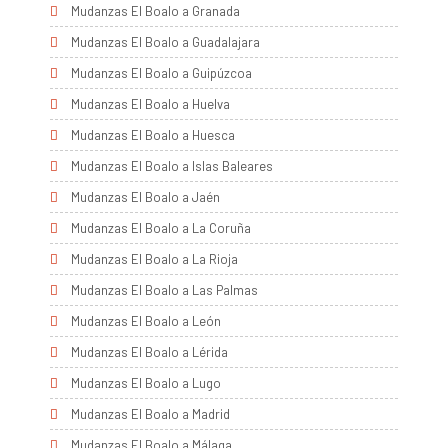
Mudanzas El Boalo a Granada
Mudanzas El Boalo a Guadalajara
Mudanzas El Boalo a Guipúzcoa
Mudanzas El Boalo a Huelva
Mudanzas El Boalo a Huesca
Mudanzas El Boalo a Islas Baleares
Mudanzas El Boalo a Jaén
Mudanzas El Boalo a La Coruña
Mudanzas El Boalo a La Rioja
Mudanzas El Boalo a Las Palmas
Mudanzas El Boalo a León
Mudanzas El Boalo a Lérida
Mudanzas El Boalo a Lugo
Mudanzas El Boalo a Madrid
Mudanzas El Boalo a Málaga