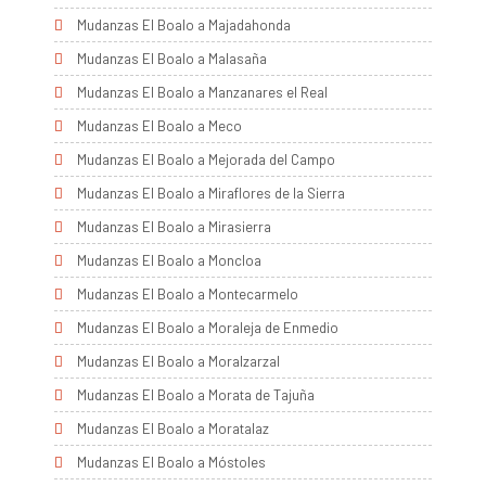
Mudanzas El Boalo a Majadahonda
Mudanzas El Boalo a Malasaña
Mudanzas El Boalo a Manzanares el Real
Mudanzas El Boalo a Meco
Mudanzas El Boalo a Mejorada del Campo
Mudanzas El Boalo a Miraflores de la Sierra
Mudanzas El Boalo a Mirasierra
Mudanzas El Boalo a Moncloa
Mudanzas El Boalo a Montecarmelo
Mudanzas El Boalo a Moraleja de Enmedio
Mudanzas El Boalo a Moralzarzal
Mudanzas El Boalo a Morata de Tajuña
Mudanzas El Boalo a Moratalaz
Mudanzas El Boalo a Móstoles