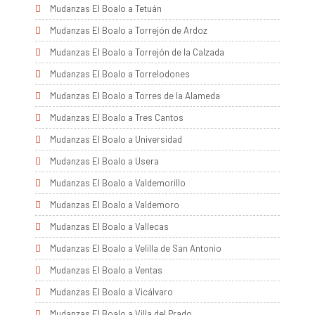
Mudanzas El Boalo a Tetuán
Mudanzas El Boalo a Torrejón de Ardoz
Mudanzas El Boalo a Torrejón de la Calzada
Mudanzas El Boalo a Torrelodones
Mudanzas El Boalo a Torres de la Alameda
Mudanzas El Boalo a Tres Cantos
Mudanzas El Boalo a Universidad
Mudanzas El Boalo a Usera
Mudanzas El Boalo a Valdemorillo
Mudanzas El Boalo a Valdemoro
Mudanzas El Boalo a Vallecas
Mudanzas El Boalo a Velilla de San Antonio
Mudanzas El Boalo a Ventas
Mudanzas El Boalo a Vicálvaro
Mudanzas El Boalo a Villa del Prado