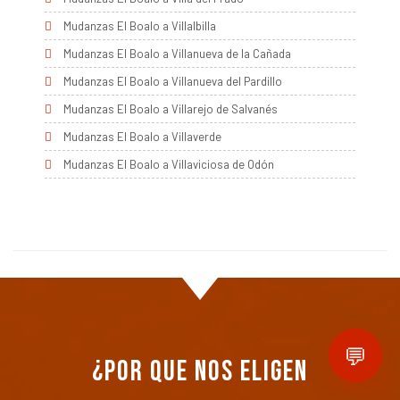
Mudanzas El Boalo a Villalbilla
Mudanzas El Boalo a Villanueva de la Cañada
Mudanzas El Boalo a Villanueva del Pardillo
Mudanzas El Boalo a Villarejo de Salvanés
Mudanzas El Boalo a Villaverde
Mudanzas El Boalo a Villaviciosa de Odón
💬
¿Por que nos eligen