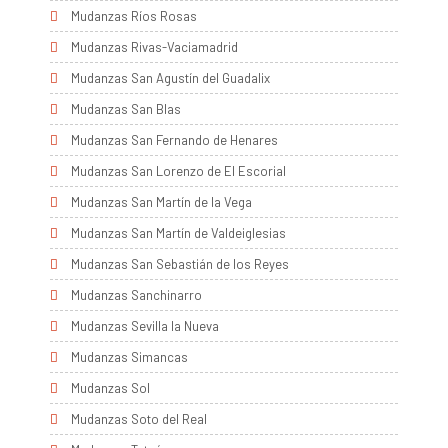
Mudanzas Ríos Rosas
Mudanzas Rivas-Vaciamadrid
Mudanzas San Agustín del Guadalix
Mudanzas San Blas
Mudanzas San Fernando de Henares
Mudanzas San Lorenzo de El Escorial
Mudanzas San Martín de la Vega
Mudanzas San Martín de Valdeiglesias
Mudanzas San Sebastián de los Reyes
Mudanzas Sanchinarro
Mudanzas Sevilla la Nueva
Mudanzas Simancas
Mudanzas Sol
Mudanzas Soto del Real