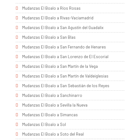
Mudanzas El Boalo a Ríos Rosas
Mudanzas El Boalo a Rivas-Vaciamadrid
Mudanzas El Boalo a San Agustín del Guadalix
Mudanzas El Boalo a San Blas
Mudanzas El Boalo a San Fernando de Henares
Mudanzas El Boalo a San Lorenzo de El Escorial
Mudanzas El Boalo a San Martín de la Vega
Mudanzas El Boalo a San Martín de Valdeiglesias
Mudanzas El Boalo a San Sebastián de los Reyes
Mudanzas El Boalo a Sanchinarro
Mudanzas El Boalo a Sevilla la Nueva
Mudanzas El Boalo a Simancas
Mudanzas El Boalo a Sol
Mudanzas El Boalo a Soto del Real