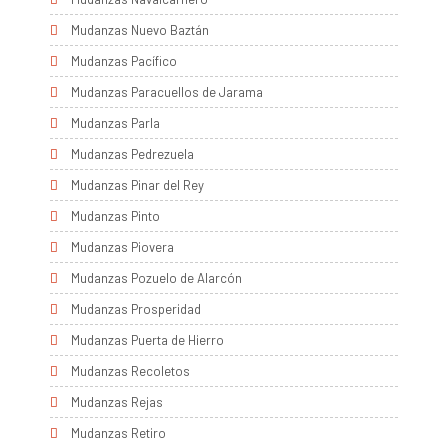
Mudanzas Nuevo Baztán
Mudanzas Pacífico
Mudanzas Paracuellos de Jarama
Mudanzas Parla
Mudanzas Pedrezuela
Mudanzas Pinar del Rey
Mudanzas Pinto
Mudanzas Piovera
Mudanzas Pozuelo de Alarcón
Mudanzas Prosperidad
Mudanzas Puerta de Hierro
Mudanzas Recoletos
Mudanzas Rejas
Mudanzas Retiro