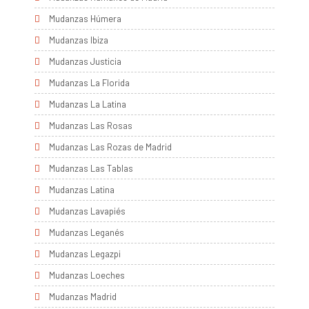
Mudanzas Húmera
Mudanzas Ibiza
Mudanzas Justicia
Mudanzas La Florida
Mudanzas La Latina
Mudanzas Las Rosas
Mudanzas Las Rozas de Madrid
Mudanzas Las Tablas
Mudanzas Latina
Mudanzas Lavapiés
Mudanzas Leganés
Mudanzas Legazpi
Mudanzas Loeches
Mudanzas Madrid