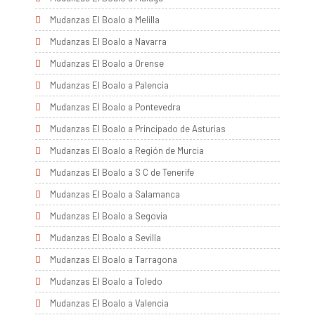
Mudanzas El Boalo a Melilla
Mudanzas El Boalo a Navarra
Mudanzas El Boalo a Orense
Mudanzas El Boalo a Palencia
Mudanzas El Boalo a Pontevedra
Mudanzas El Boalo a Principado de Asturias
Mudanzas El Boalo a Región de Murcia
Mudanzas El Boalo a S C de Tenerife
Mudanzas El Boalo a Salamanca
Mudanzas El Boalo a Segovia
Mudanzas El Boalo a Sevilla
Mudanzas El Boalo a Tarragona
Mudanzas El Boalo a Toledo
Mudanzas El Boalo a Valencia