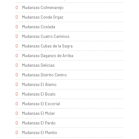
Mudanzas Colmenarejo
Mudanzas Conde Orgaz
Mudanzas Coslada
Mudanzas Cuatro Caminos
Mudanzas Cubas de la Sagra
Mudanzas Daganzo de Arriba
Mudanzas Delicias
Mudanzas Distrito Centro
Mudanzas El Álamo
Mudanzas El Boalo
Mudanzas El Escorial
Mudanzas El Molar
Mudanzas El Pardo
Mudanzas El Plantío