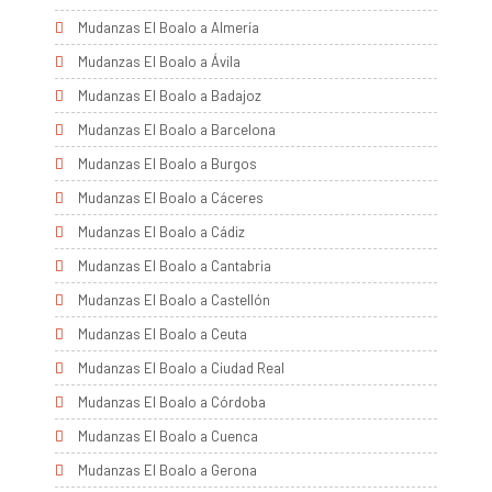
Mudanzas El Boalo a Almería
Mudanzas El Boalo a Ávila
Mudanzas El Boalo a Badajoz
Mudanzas El Boalo a Barcelona
Mudanzas El Boalo a Burgos
Mudanzas El Boalo a Cáceres
Mudanzas El Boalo a Cádiz
Mudanzas El Boalo a Cantabria
Mudanzas El Boalo a Castellón
Mudanzas El Boalo a Ceuta
Mudanzas El Boalo a Ciudad Real
Mudanzas El Boalo a Córdoba
Mudanzas El Boalo a Cuenca
Mudanzas El Boalo a Gerona