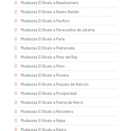
Mudanzas El Boalo a Navalcarnero
Mudanzas El Boalo a Nuevo Baztán
Mudanzas El Boalo a Pacífico
Mudanzas El Boalo a Paracuellos de Jarama
Mudanzas El Boalo a Parla
Mudanzas El Boalo a Pedrezuela
Mudanzas El Boalo a Pinar del Rey
Mudanzas El Boalo a Pinto
Mudanzas El Boalo a Piovera
Mudanzas El Boalo a Pozuelo de Alarcón
Mudanzas El Boalo a Prosperidad
Mudanzas El Boalo a Puerta de Hierro
Mudanzas El Boalo a Recoletos
Mudanzas El Boalo a Rejas
Mudanzas El Boalo a Retiro