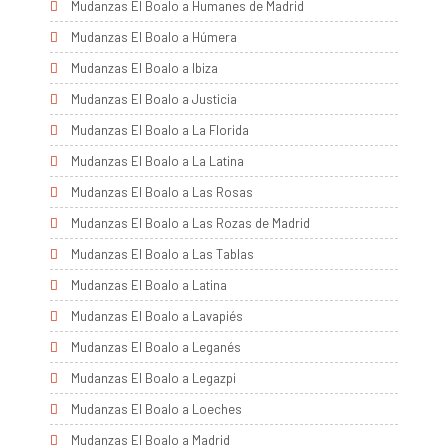
Mudanzas El Boalo a Humanes de Madrid
Mudanzas El Boalo a Húmera
Mudanzas El Boalo a Ibiza
Mudanzas El Boalo a Justicia
Mudanzas El Boalo a La Florida
Mudanzas El Boalo a La Latina
Mudanzas El Boalo a Las Rosas
Mudanzas El Boalo a Las Rozas de Madrid
Mudanzas El Boalo a Las Tablas
Mudanzas El Boalo a Latina
Mudanzas El Boalo a Lavapiés
Mudanzas El Boalo a Leganés
Mudanzas El Boalo a Legazpi
Mudanzas El Boalo a Loeches
Mudanzas El Boalo a Madrid