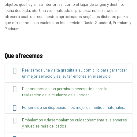
objetos que hay en su interior, así como el lugar de origen y destino,
fecha deseada, etc. Una vez finalizado el proceso, nuestra web le
ofrecerá cuatro presupuestos aproximados según los distintos packs
que ofrecemos, los cuales son los servicios Basic, Standard, Premium y
Platinum.
Que ofrecemos
Realizamos una visita gratuita a su domicilio para garantizar
un mejor servicio y así evitar errores en el servicio.
Disponemos de los permisos necesarios para la
realización de la mudanza de su hogar.
Ponemos a su disposición los mejores medios materiales.
Embalamos y desembalamos cuidadosamente sus enseres
y muebles más delicados.