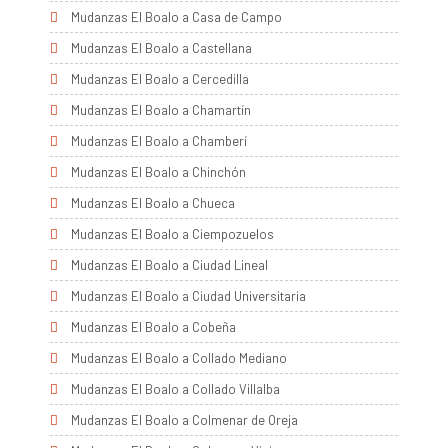
Mudanzas El Boalo a Casa de Campo
Mudanzas El Boalo a Castellana
Mudanzas El Boalo a Cercedilla
Mudanzas El Boalo a Chamartín
Mudanzas El Boalo a Chamberí
Mudanzas El Boalo a Chinchón
Mudanzas El Boalo a Chueca
Mudanzas El Boalo a Ciempozuelos
Mudanzas El Boalo a Ciudad Lineal
Mudanzas El Boalo a Ciudad Universitaria
Mudanzas El Boalo a Cobeña
Mudanzas El Boalo a Collado Mediano
Mudanzas El Boalo a Collado Villalba
Mudanzas El Boalo a Colmenar de Oreja