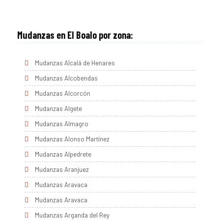
Mudanzas en El Boalo por zona:
Mudanzas Alcalá de Henares
Mudanzas Alcobendas
Mudanzas Alcorcón
Mudanzas Algete
Mudanzas Almagro
Mudanzas Alonso Martínez
Mudanzas Alpedrete
Mudanzas Aranjuez
Mudanzas Aravaca
Mudanzas Aravaca
Mudanzas Arganda del Rey