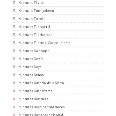
Mudanzas El Viso
Mudanzas Embajadores
Mudanzas Estrella
Mudanzas Fuencarral
Mudanzas Fuenlabrada
Mudanzas Fuente el Saz de Jarama
Mudanzas Galapagar
Mudanzas Getafe
Mudanzas Goya
Mudanzas Griñón
Mudanzas Guadalix de la Sierra
Mudanzas Guadarrama
Mudanzas Hortaleza
Mudanzas Hoyo de Manzanares
Mudanzas Humanes de Madrid