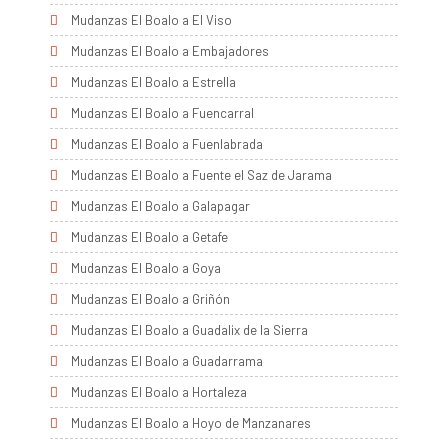
Mudanzas El Boalo a El Viso
Mudanzas El Boalo a Embajadores
Mudanzas El Boalo a Estrella
Mudanzas El Boalo a Fuencarral
Mudanzas El Boalo a Fuenlabrada
Mudanzas El Boalo a Fuente el Saz de Jarama
Mudanzas El Boalo a Galapagar
Mudanzas El Boalo a Getafe
Mudanzas El Boalo a Goya
Mudanzas El Boalo a Griñón
Mudanzas El Boalo a Guadalix de la Sierra
Mudanzas El Boalo a Guadarrama
Mudanzas El Boalo a Hortaleza
Mudanzas El Boalo a Hoyo de Manzanares