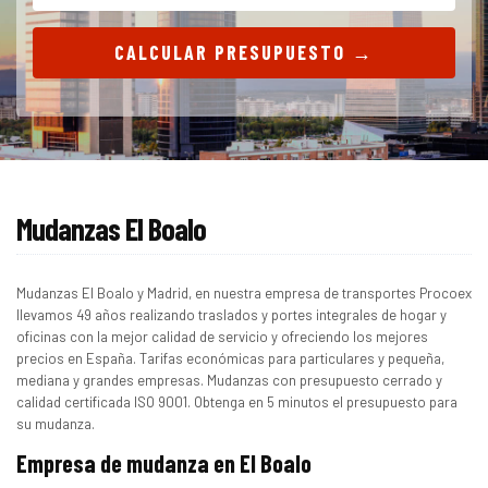
CALCULAR PRESUPUESTO →
Mudanzas El Boalo
Mudanzas El Boalo y Madrid, en nuestra empresa de transportes Procoex
llevamos 49 años realizando traslados y portes integrales de hogar y
oficinas con la mejor calidad de servicio y ofreciendo los mejores
precios en España. Tarifas económicas para particulares y pequeña,
mediana y grandes empresas. Mudanzas con presupuesto cerrado y
calidad certificada ISO 9001. Obtenga en 5 minutos el presupuesto para
su mudanza.
Empresa de mudanza en El Boalo