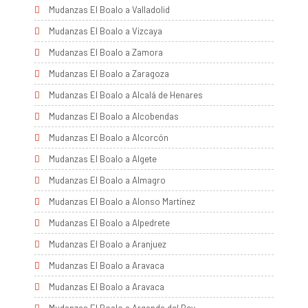
Mudanzas El Boalo a Valladolid
Mudanzas El Boalo a Vizcaya
Mudanzas El Boalo a Zamora
Mudanzas El Boalo a Zaragoza
Mudanzas El Boalo a Alcalá de Henares
Mudanzas El Boalo a Alcobendas
Mudanzas El Boalo a Alcorcón
Mudanzas El Boalo a Algete
Mudanzas El Boalo a Almagro
Mudanzas El Boalo a Alonso Martínez
Mudanzas El Boalo a Alpedrete
Mudanzas El Boalo a Aranjuez
Mudanzas El Boalo a Aravaca
Mudanzas El Boalo a Aravaca