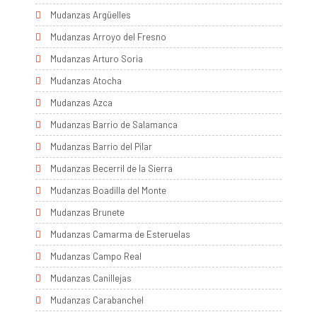
Mudanzas Argüelles
Mudanzas Arroyo del Fresno
Mudanzas Arturo Soria
Mudanzas Atocha
Mudanzas Azca
Mudanzas Barrio de Salamanca
Mudanzas Barrio del Pilar
Mudanzas Becerril de la Sierra
Mudanzas Boadilla del Monte
Mudanzas Brunete
Mudanzas Camarma de Esteruelas
Mudanzas Campo Real
Mudanzas Canillejas
Mudanzas Carabanchel