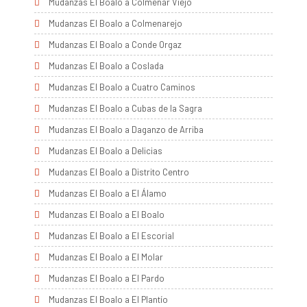
Mudanzas El Boalo a Colmenar Viejo
Mudanzas El Boalo a Colmenarejo
Mudanzas El Boalo a Conde Orgaz
Mudanzas El Boalo a Coslada
Mudanzas El Boalo a Cuatro Caminos
Mudanzas El Boalo a Cubas de la Sagra
Mudanzas El Boalo a Daganzo de Arriba
Mudanzas El Boalo a Delicias
Mudanzas El Boalo a Distrito Centro
Mudanzas El Boalo a El Álamo
Mudanzas El Boalo a El Boalo
Mudanzas El Boalo a El Escorial
Mudanzas El Boalo a El Molar
Mudanzas El Boalo a El Pardo
Mudanzas El Boalo a El Plantío