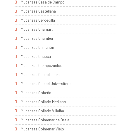
Mudanzas Casa de Campo
Mudanzas Castellana
Mudanzas Cercedilla
Mudanzas Chamartín
Mudanzas Chamberí
Mudanzas Chinchón
Mudanzas Chueca
Mudanzas Ciempozuelos
Mudanzas Ciudad Lineal
Mudanzas Ciudad Universitaria
Mudanzas Cobeña
Mudanzas Collado Mediano
Mudanzas Collado Villalba
Mudanzas Colmenar de Oreja
Mudanzas Colmenar Viejo