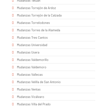
Mudanzas Tetuán
Mudanzas Torrejón de Ardoz
Mudanzas Torrejón de la Calzada
Mudanzas Torrelodones
Mudanzas Torres de la Alameda
Mudanzas Tres Cantos
Mudanzas Universidad
Mudanzas Usera
Mudanzas Valdemorillo
Mudanzas Valdemoro
Mudanzas Vallecas
Mudanzas Velilla de San Antonio
Mudanzas Ventas
Mudanzas Vicálvaro
Mudanzas Villa del Prado