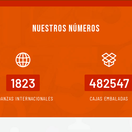
Nuestros números
1823
482547
DANZAS INTERNACIONALES
CAJAS EMBALADAS