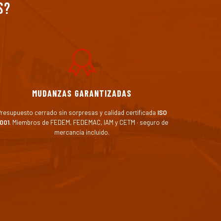
s?
MUDANZAS GARANTIZADAS
resupuesto cerrado sin sorpresas y calidad certificada
ISO
001
. Miembros de FEDEM, FEDEMAC, IAM y CETM · seguro de
mercancía incluido.