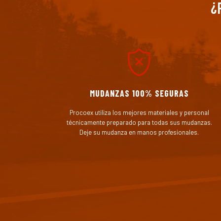
¿
MUDANZAS 100% SEGURAS
Procoex utiliza los mejores materiales y personal
técnicamente preparado para todas sus mudanzas.
Deje su mudanza en manos profesionales.