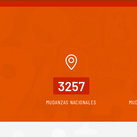
3257
MUDANZAS NACIONALES
MU