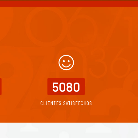
5080
CLIENTES SATISFECHOS